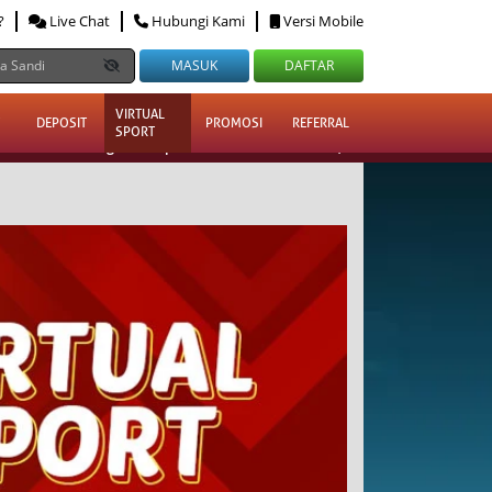
?
Live Chat
Hubungi Kami
Versi Mobile
MASUK
DAFTAR
VIRTUAL
T
DEPOSIT
PROMOSI
REFERRAL
SPORT
s Promo Nagaikan seperti: Bonus Refferal 21.95%, Bonus Cashback 10%, Bonus Ro